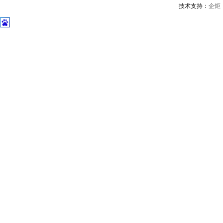
技术支持：
企炬