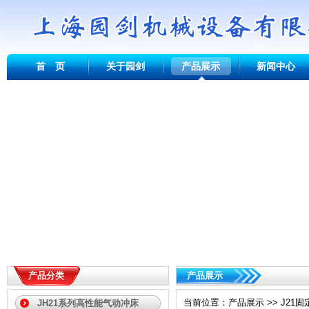
首 页
关于园剑
产品展示
新闻中心
产品分类
产品展示
当前位置：产品展示 >> J21固定
JH21系列高性能气动冲床